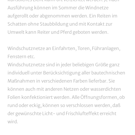
Ausführung können im Sommer die Windnetze
aufgerollt oder abgenommen werden. Ein Reiten im
Schatten ohne Staubbildung und mit Kontakt zur
Umwelt kann Reiter und Pferd geboten werden.
Windschutznetze an Einfahrten, Toren, Führanlagen,
Fenstern etc.
Windschutznetze sind in jeder beliebigen Größe ganz
individuell unter Berücksichtigung aller bautechnischen
Maßnahmen in verschiedenen Farben lieferbar. Sie
können auch mit anderen Netzen oder wasserdichten
Folien konfektioniert werden. Alle Öffnungsformen, ob
rund oder eckig, können so verschlossen werden, daß
der gewünschte Licht- und Frischlufteffekt erreicht
wird.