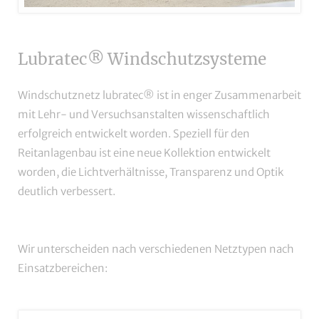
Lubratec® Windschutzsysteme
Windschutznetz lubratec® ist in enger Zusammenarbeit
mit Lehr- und Versuchsanstalten wissenschaftlich
erfolgreich entwickelt worden. Speziell für den
Reitanlagenbau ist eine neue Kollektion entwickelt
worden, die Lichtverhältnisse, Transparenz und Optik
deutlich verbessert.
Wir unterscheiden nach verschiedenen Netztypen nach
Einsatzbereichen: