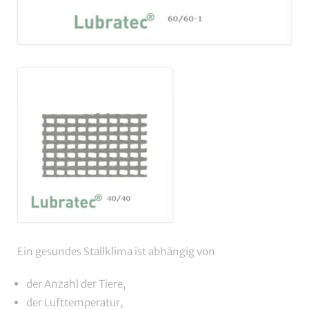
Ein gesundes Stallklima ist abhängig von
der Anzahl der Tiere,
der Lufttemperatur,