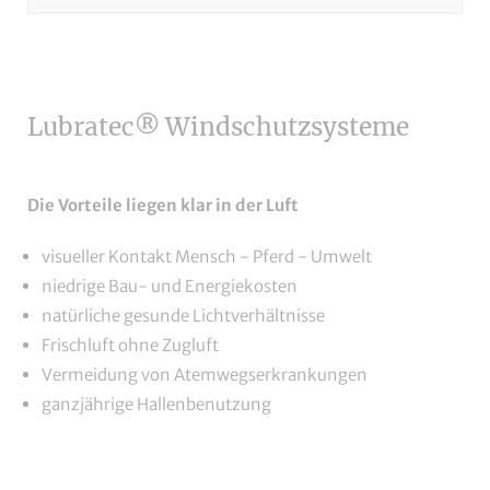
überspringen
Lubratec® Windschutzsysteme
Die Vorteile liegen klar in der Luft
visueller Kontakt Mensch - Pferd - Umwelt
niedrige Bau- und Energiekosten
natürliche gesunde Lichtverhältnisse
Frischluft ohne Zugluft
Vermeidung von Atemwegserkrankungen
ganzjährige Hallenbenutzung