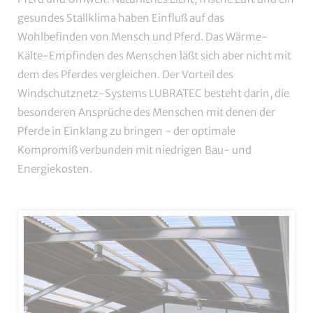
gesundes Stallklima haben Einfluß auf das
Wohlbefinden von Mensch und Pferd. Das Wärme-
Kälte-Empfinden des Menschen läßt sich aber nicht mit
dem des Pferdes vergleichen. Der Vorteil des
Windschutznetz-Systems LUBRATEC besteht darin, die
besonderen Ansprüche des Menschen mit denen der
Pferde in Einklang zu bringen - der optimale
Kompromiß verbunden mit niedrigen Bau- und
Energiekosten.